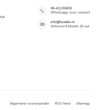
06-41130455
Whatsapp voor contact
tuk
info@boeklin.nl
Antwoord binnen 24 uur
Algemene voorwaarden
RSS-feed
Sitemap