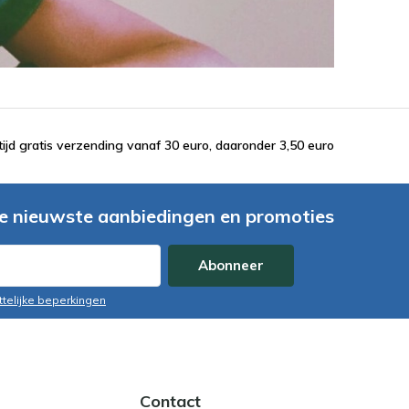
tijd gratis verzending vanaf 30 euro, daaronder 3,50 euro
e nieuwste aanbiedingen en promoties
Abonneer
ttelijke beperkingen
Contact