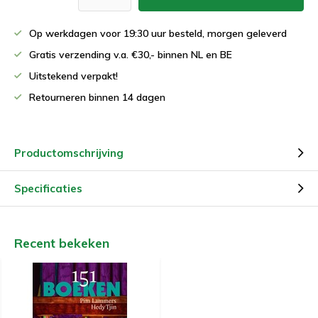
Op werkdagen voor 19:30 uur besteld, morgen geleverd
Gratis verzending v.a. €30,- binnen NL en BE
Uitstekend verpakt!
Retourneren binnen 14 dagen
Productomschrijving
Specificaties
Recent bekeken