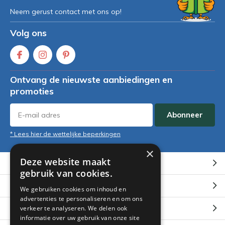
Neem gerust contact met ons op!
Volg ons
Ontvang de nieuwste aanbiedingen en
promoties
Abonneer
* Lees hier de wettelijke beperkingen
×
Deze website maakt
Klantenservice
gebruik van cookies.
Mijn account
We gebruiken cookies om inhoud en
advertenties te personaliseren en om ons
Categorieën
verkeer te analyseren. We delen ook
informatie over uw gebruik van onze site