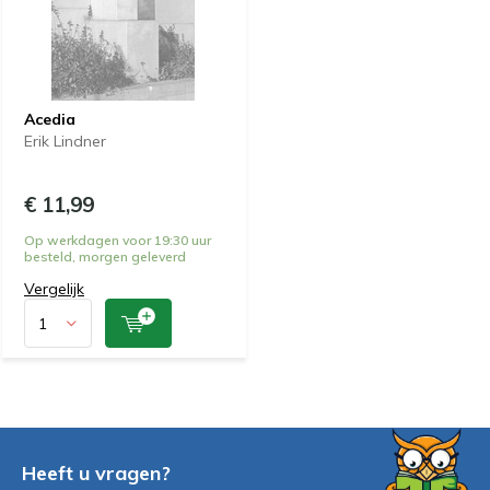
Acedia
Erik Lindner
€ 11,99
Op werkdagen voor 19:30 uur
besteld, morgen geleverd
Vergelijk
Heeft u vragen?