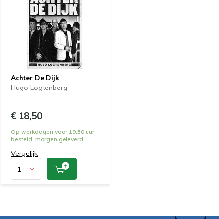
Achter De Dijk
Hugo Logtenberg
€ 18,50
Op werkdagen voor 19:30 uur
besteld, morgen geleverd
Vergelijk