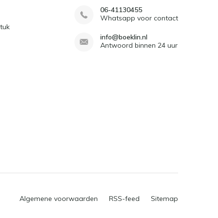
06-41130455
Whatsapp voor contact
tuk
info@boeklin.nl
Antwoord binnen 24 uur
Algemene voorwaarden
RSS-feed
Sitemap