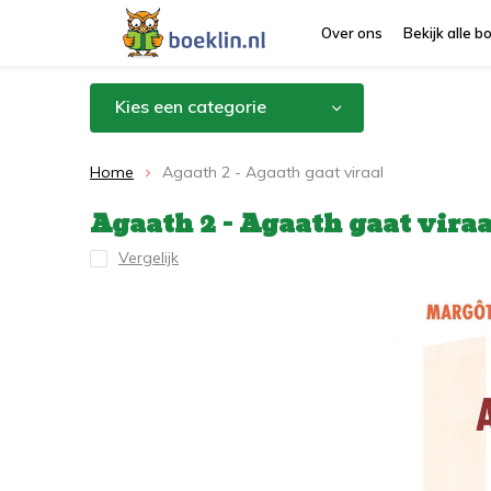
Over ons
Bekijk alle 
Kies een categorie
Home
Agaath 2 - Agaath gaat viraal
Agaath 2 - Agaath gaat viraa
Vergelijk