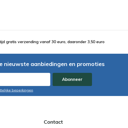
tijd gratis verzending vanaf 30 euro, daaronder 3,50 euro
e nieuwste aanbiedingen en promoties
Abonneer
ttelijke beperkingen
Contact