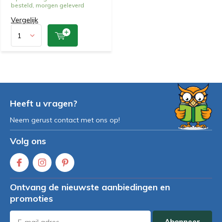
besteld, morgen geleverd
Vergelijk
Heeft u vragen?
Neem gerust contact met ons op!
Volg ons
Ontvang de nieuwste aanbiedingen en
promoties
Abonneer