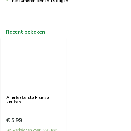
Retourneren binnen 14 dagen
Recent bekeken
Allerlekkerste Franse
keuken
€ 5,99
Op werkdagen voor 19:30 uur