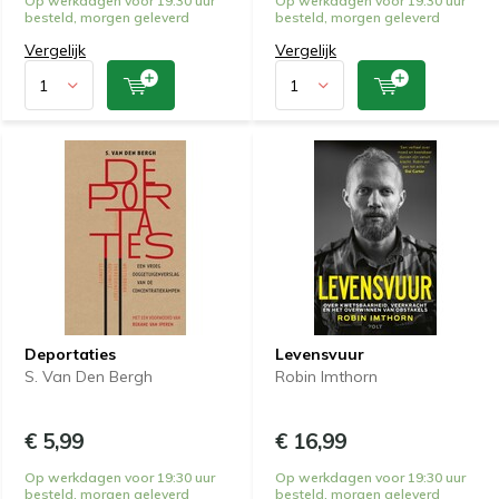
Op werkdagen voor 19:30 uur
Op werkdagen voor 19:30 uur
besteld, morgen geleverd
besteld, morgen geleverd
Vergelijk
Vergelijk
Deportaties
Levensvuur
S. Van Den Bergh
Robin Imthorn
€ 5,99
€ 16,99
Op werkdagen voor 19:30 uur
Op werkdagen voor 19:30 uur
besteld, morgen geleverd
besteld, morgen geleverd