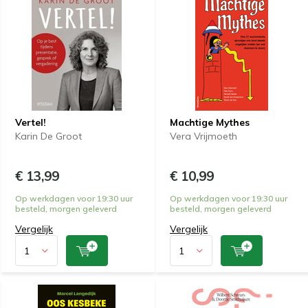
Vertel!
Machtige Mythes
Karin De Groot
Vera Vrijmoeth
€ 13,99
€ 10,99
Op werkdagen voor 19:30 uur
Op werkdagen voor 19:30 uur
besteld, morgen geleverd
besteld, morgen geleverd
Vergelijk
Vergelijk