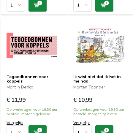
Tegoedbonnen voor
Ik wist niet dat ik het in
koppels
me had
Martijn Derikx
Marten Toonder
€ 11,99
€ 10,99
Op werkdagen voor 19:30 uur
Op werkdagen voor 19:30 uur
besteld, morgen geleverd
besteld, morgen geleverd
Vergelijk
Vergelijk