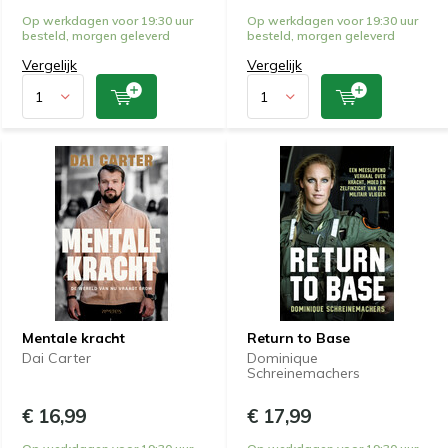
Op werkdagen voor 19:30 uur
Op werkdagen voor 19:30 uur
besteld, morgen geleverd
besteld, morgen geleverd
Vergelijk
Vergelijk
Mentale kracht
Return to Base
Dai Carter
Dominique
Schreinemachers
€ 16,99
€ 17,99