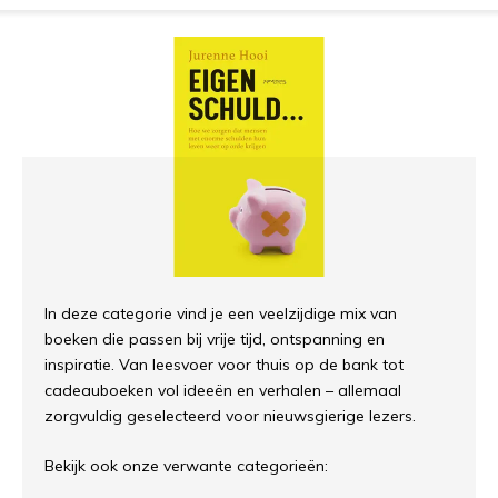
In deze categorie vind je een veelzijdige mix van
boeken die passen bij vrije tijd, ontspanning en
inspiratie. Van leesvoer voor thuis op de bank tot
cadeauboeken vol ideeën en verhalen – allemaal
zorgvuldig geselecteerd voor nieuwsgierige lezers.
Bekijk ook onze verwante categorieën: