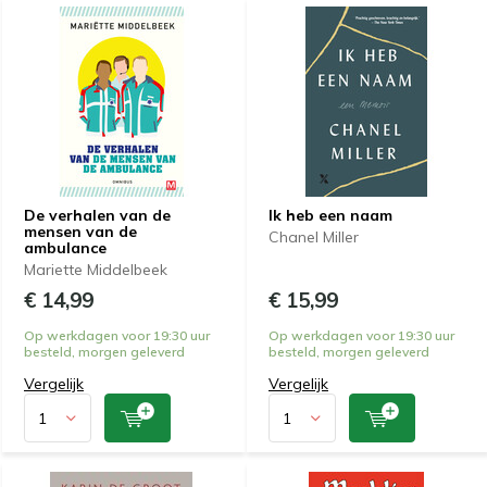
De verhalen van de
Ik heb een naam
mensen van de
Chanel Miller
ambulance
Mariette Middelbeek
€ 14,99
€ 15,99
Op werkdagen voor 19:30 uur
Op werkdagen voor 19:30 uur
besteld, morgen geleverd
besteld, morgen geleverd
Vergelijk
Vergelijk