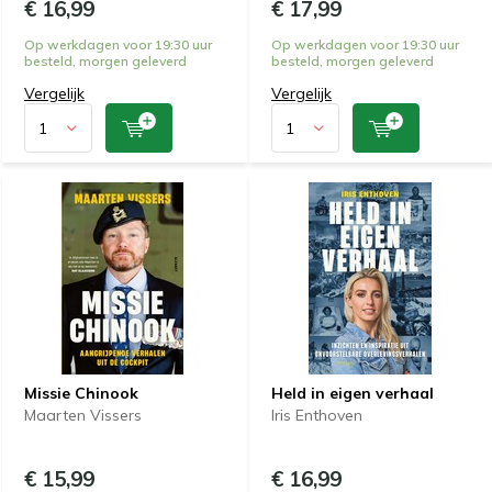
€ 16,99
€ 17,99
Op werkdagen voor 19:30 uur
Op werkdagen voor 19:30 uur
besteld, morgen geleverd
besteld, morgen geleverd
Vergelijk
Vergelijk
Missie Chinook
Held in eigen verhaal
Maarten Vissers
Iris Enthoven
€ 15,99
€ 16,99