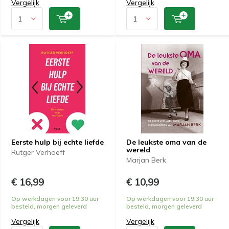
Vergelijk
Vergelijk
Eerste hulp bij echte liefde
De leukste oma van de
wereld
Rutger Verhoeff
Marjan Berk
€ 16,99
€ 10,99
Op werkdagen voor 19:30 uur
Op werkdagen voor 19:30 uur
besteld, morgen geleverd
besteld, morgen geleverd
Vergelijk
Vergelijk