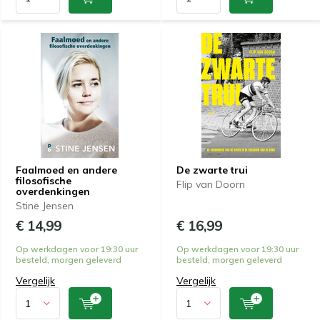
Faalmoed en andere
De zwarte trui
filosofische
Flip van Doorn
overdenkingen
Stine Jensen
€ 14,99
€ 16,99
Op werkdagen voor 19:30 uur
Op werkdagen voor 19:30 uur
besteld, morgen geleverd
besteld, morgen geleverd
Vergelijk
Vergelijk