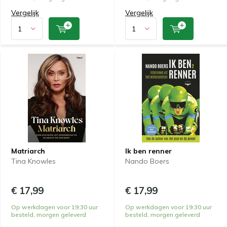
Vergelijk
Vergelijk
Matriarch
Ik ben renner
Tina Knowles
Nando Boers
€ 17,99
€ 17,99
Op werkdagen voor 19:30 uur
Op werkdagen voor 19:30 uur
besteld, morgen geleverd
besteld, morgen geleverd