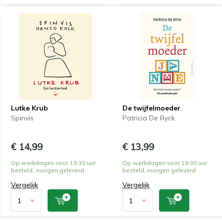
Lutke Krub
De twijfelmoeder
Spinvis
Patricia De Ryck
€ 14,99
€ 13,99
Op werkdagen voor 19:30 uur
Op werkdagen voor 19:30 uur
besteld, morgen geleverd
besteld, morgen geleverd
Vergelijk
Vergelijk