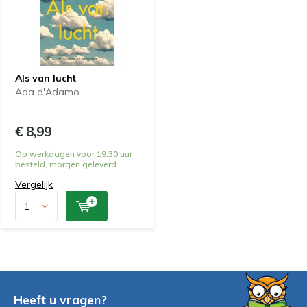
Als van lucht
Ada d'Adamo
€ 8,99
Op werkdagen voor 19:30 uur
besteld, morgen geleverd
Vergelijk
Heeft u vragen?