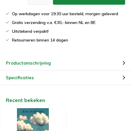
Op werkdagen voor 19:30 uur besteld, morgen geleverd
Gratis verzending v.a. €30,- binnen NL en BE
Uitstekend verpakt!
Retourneren binnen 14 dagen
Productomschrijving
Specificaties
Recent bekeken