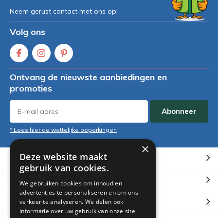
Neem gerust contact met ons op!
Volg ons
Ontvang de nieuwste aanbiedingen en
promoties
Abonneer
* Lees hier de wettelijke beperkingen
×
Deze website maakt
Klantenservice
gebruik van cookies.
Mijn account
We gebruiken cookies om inhoud en
advertenties te personaliseren en om ons
Categorieën
verkeer te analyseren. We delen ook
informatie over uw gebruik van onze site