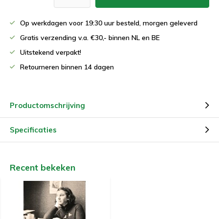
Op werkdagen voor 19:30 uur besteld, morgen geleverd
Gratis verzending v.a. €30,- binnen NL en BE
Uitstekend verpakt!
Retourneren binnen 14 dagen
Productomschrijving
Specificaties
Recent bekeken