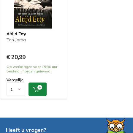
Altijd Etty
Ton Jorna
€ 20,99
Op werkdagen voor 19:30 uur
besteld, morgen geleverd
Vergelijk
Heeft u vragen?