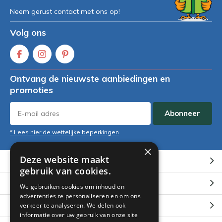
Neem gerust contact met ons op!
Volg ons
Ontvang de nieuwste aanbiedingen en
promoties
Abonneer
* Lees hier de wettelijke beperkingen
×
Deze website maakt
Klantenservice
gebruik van cookies.
Mijn account
We gebruiken cookies om inhoud en
advertenties te personaliseren en om ons
Categorieën
verkeer te analyseren. We delen ook
informatie over uw gebruik van onze site