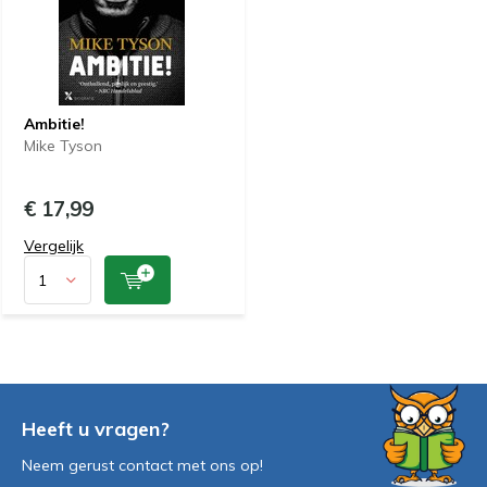
Ambitie!
Mike Tyson
€ 17,99
Vergelijk
Heeft u vragen?
Neem gerust contact met ons op!