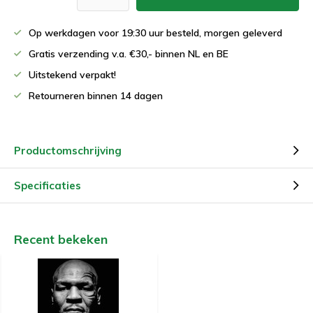
Op werkdagen voor 19:30 uur besteld, morgen geleverd
Gratis verzending v.a. €30,- binnen NL en BE
Uitstekend verpakt!
Retourneren binnen 14 dagen
Productomschrijving
Specificaties
Recent bekeken