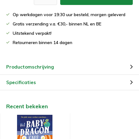
Op werkdagen voor 19:30 uur besteld, morgen geleverd
Gratis verzending v.a. €30,- binnen NL en BE
Uitstekend verpakt!
Retourneren binnen 14 dagen
Productomschrijving
Specificaties
Recent bekeken