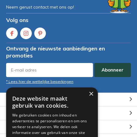
Neem gerust contact met ons op!
Volg ons
Ontvang de nieuwste aanbiedingen en
promoties
Abonneer
* Lees hier de wettelijke beperkingen
×
Deze website maakt
Klantenservice
gebruik van cookies.
Mijn account
We gebruiken cookies om inhoud en
advertenties te personaliseren en om ons
Categorieën
verkeer te analyseren. We delen ook
informatie over uw gebruik van onze site