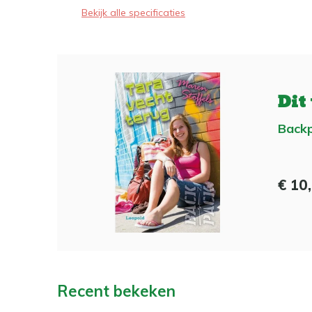
Bekijk alle specificaties
Dit
Backp
€ 10
Recent bekeken