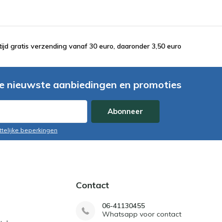
tijd gratis verzending vanaf 30 euro, daaronder 3,50 euro
e nieuwste aanbiedingen en promoties
Abonneer
ttelijke beperkingen
Contact
06-41130455
Whatsapp voor contact