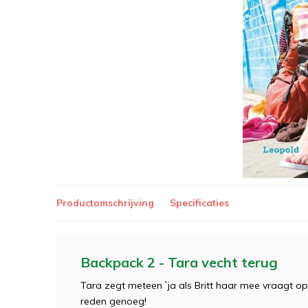
Productomschrijving
Specificaties
Backpack 2 - Tara vecht terug
Tara zegt meteen `ja als Britt haar mee vraagt o
reden genoeg!