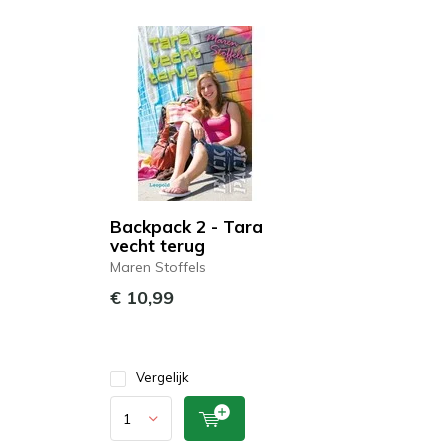
Backpack 2 - Tara
vecht terug
Maren Stoffels
€ 10,99
Vergelijk