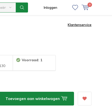
0
ieën
Inloggen
Klantenservice
Voorraad: 1
130
Toevoegen aan winkelwagen