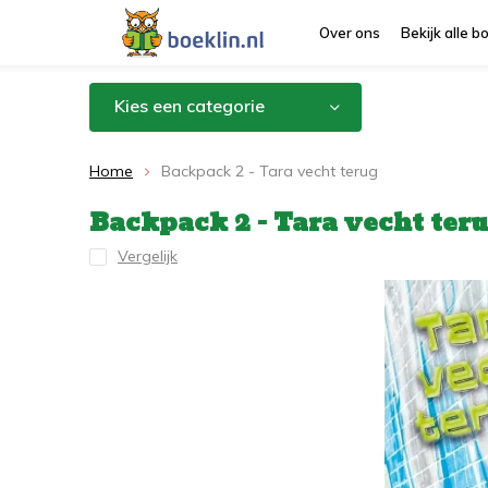
Over ons
Bekijk alle 
Kies een categorie
Home
Backpack 2 - Tara vecht terug
Backpack 2 - Tara vecht ter
Vergelijk