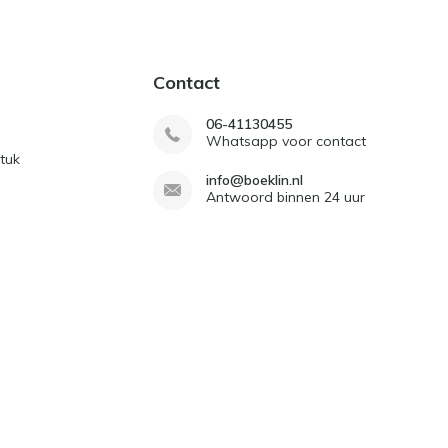
Contact
06-41130455
Whatsapp voor contact
tuk
info@boeklin.nl
Antwoord binnen 24 uur