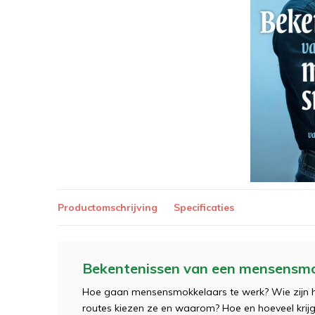
Productomschrijving
Specificaties
Bekentenissen van een mensensm
Hoe gaan mensensmokkelaars te werk? Wie zijn h
routes kiezen ze en waarom? Hoe en hoeveel krijg