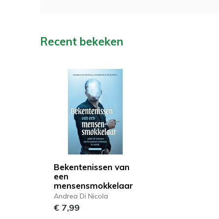
Recent bekeken
Bekentenissen van
een
mensensmokkelaar
Andrea Di Nicola
€ 7,99