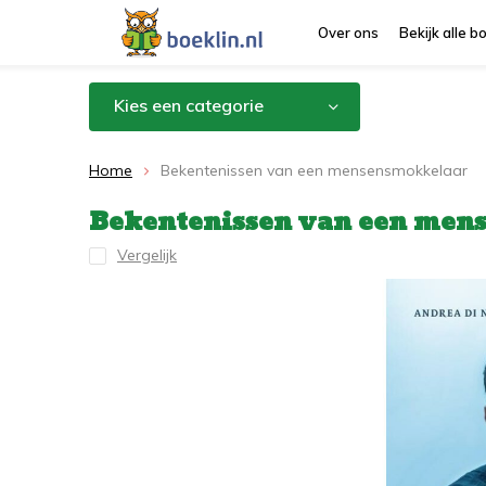
Over ons
Bekijk alle 
Kies een categorie
Home
Bekentenissen van een mensensmokkelaar
Bekentenissen van een men
Vergelijk