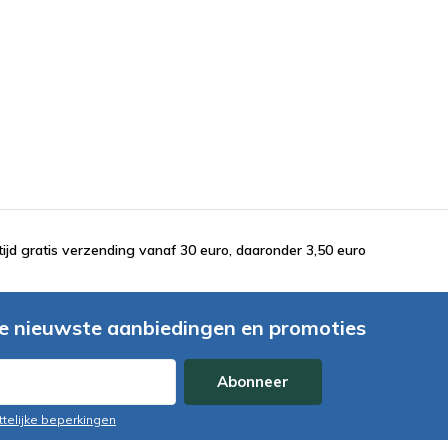
tijd gratis verzending vanaf 30 euro, daaronder 3,50 euro
e nieuwste aanbiedingen en promoties
Abonneer
ttelijke beperkingen