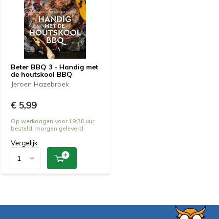
Beter BBQ 3 - Handig met
de houtskool BBQ
Jeroen Hazebroek
€ 5,99
Op werkdagen voor 19:30 uur
besteld, morgen geleverd
Vergelijk