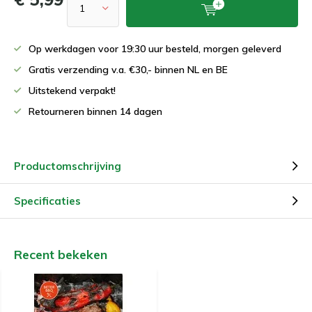
Op werkdagen voor 19:30 uur besteld, morgen geleverd
Gratis verzending v.a. €30,- binnen NL en BE
Uitstekend verpakt!
Retourneren binnen 14 dagen
Productomschrijving
Specificaties
Recent bekeken