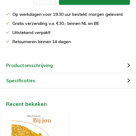
Op werkdagen voor 19:30 uur besteld, morgen geleverd
Gratis verzending v.a. €30,- binnen NL en BE
Uitstekend verpakt!
Retourneren binnen 14 dagen
Productomschrijving
Specificaties
Recent bekeken