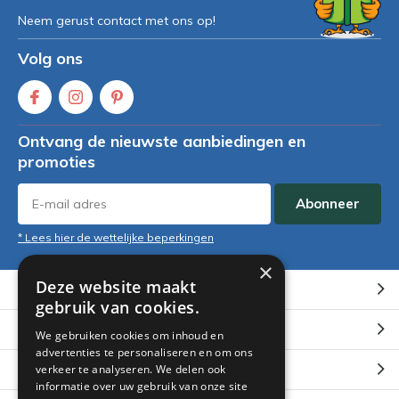
Neem gerust contact met ons op!
Volg ons
Ontvang de nieuwste aanbiedingen en
promoties
Abonneer
* Lees hier de wettelijke beperkingen
×
Deze website maakt
Klantenservice
gebruik van cookies.
Mijn account
We gebruiken cookies om inhoud en
advertenties te personaliseren en om ons
Categorieën
verkeer te analyseren. We delen ook
informatie over uw gebruik van onze site