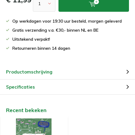
Op werkdagen voor 19:30 uur besteld, morgen geleverd
Gratis verzending v.a. €30,- binnen NL en BE
Uitstekend verpakt!
Retourneren binnen 14 dagen
Productomschrijving
Specificaties
Recent bekeken