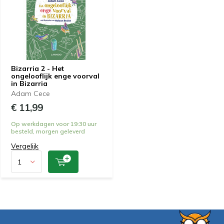
Bizarria 2 - Het
ongelooflijk enge voorval
in Bizarria
Adam Cece
€ 11,99
Op werkdagen voor 19:30 uur
besteld, morgen geleverd
Vergelijk