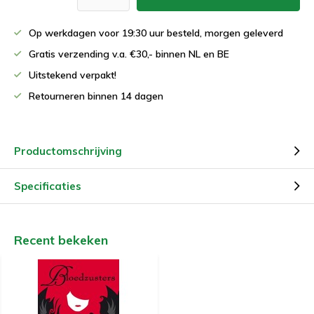
Op werkdagen voor 19:30 uur besteld, morgen geleverd
Gratis verzending v.a. €30,- binnen NL en BE
Uitstekend verpakt!
Retourneren binnen 14 dagen
Productomschrijving
Specificaties
Recent bekeken