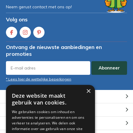
Neem gerust contact met ons op!
Volg ons
Ontvang de nieuwste aanbiedingen en
promoties
Abonneer
* Lees hier de wettelijke beperkingen
×
Deze website maakt
Klantenservice
gebruik van cookies.
Mijn account
We gebruiken cookies om inhoud en
advertenties te personaliseren en om ons
Categorieën
verkeer te analyseren. We delen ook
informatie over uw gebruik van onze site