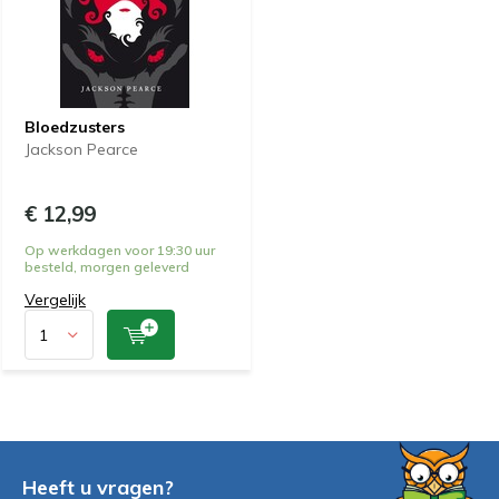
Bloedzusters
Jackson Pearce
€ 12,99
Op werkdagen voor 19:30 uur
besteld, morgen geleverd
Vergelijk
Heeft u vragen?