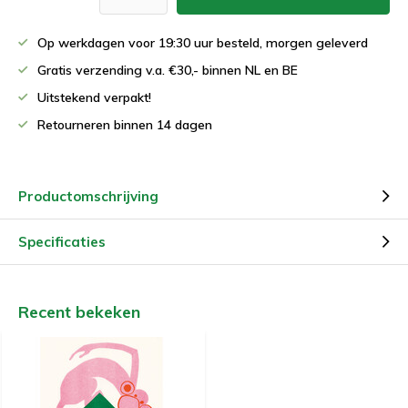
Op werkdagen voor 19:30 uur besteld, morgen geleverd
Gratis verzending v.a. €30,- binnen NL en BE
Uitstekend verpakt!
Retourneren binnen 14 dagen
Productomschrijving
Specificaties
Recent bekeken