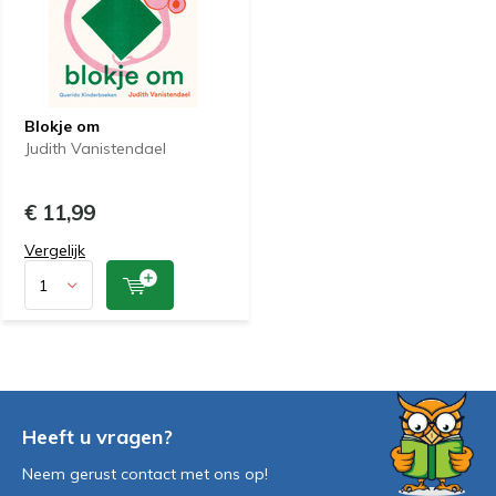
Blokje om
Judith Vanistendael
€ 11,99
Vergelijk
Heeft u vragen?
Neem gerust contact met ons op!