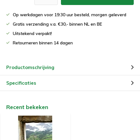
Op werkdagen voor 19:30 uur besteld, morgen geleverd
Gratis verzending v.a. €30,- binnen NL en BE
Uitstekend verpakt!
Retourneren binnen 14 dagen
Productomschrijving
Specificaties
Recent bekeken