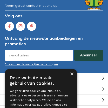
Neem gerust contact met ons op!
Volg ons
Ontvang de nieuwste aanbiedingen en
promoties
Abonneer
* Lees hier de wettelijke beperkingen
×
Deze website maakt
Klantenservice
gebruik van cookies.
Mijn account
We gebruiken cookies om inhoud en
advertenties te personaliseren en om ons
Categorieën
verkeer te analyseren. We delen ook
informatie over uw gebruik van onze site