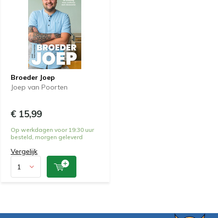
Broeder Joep
Joep van Poorten
€ 15,99
Op werkdagen voor 19:30 uur
besteld, morgen geleverd
Vergelijk