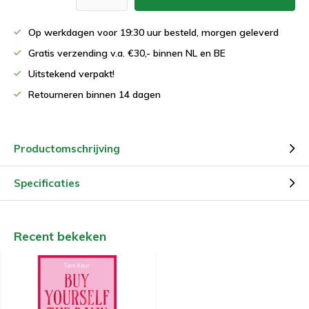
Op werkdagen voor 19:30 uur besteld, morgen geleverd
Gratis verzending v.a. €30,- binnen NL en BE
Uitstekend verpakt!
Retourneren binnen 14 dagen
Productomschrijving
Specificaties
Recent bekeken