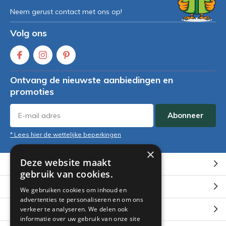
Neem gerust contact met ons op!
Volg ons
Ontvang de nieuwste aanbiedingen en
promoties
Abonneer
* Lees hier de wettelijke beperkingen
×
Deze website maakt
Klantenservice
gebruik van cookies.
Mijn account
We gebruiken cookies om inhoud en
advertenties te personaliseren en om ons
Categorieën
verkeer te analyseren. We delen ook
informatie over uw gebruik van onze site