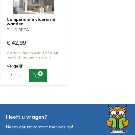
Compendium vloeren &
wanden
PLUS BETA
€ 42,99
Op werkdagen voor 19:30 uur
besteld, morgen geleverd
Vergelijk
Heeft u vragen?
Neem gerust contact met ons op!