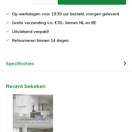
Op werkdagen voor 19:30 uur besteld, morgen geleverd
Gratis verzending v.a. €30,- binnen NL en BE
Uitstekend verpakt!
Retourneren binnen 14 dagen
Specificaties
Recent bekeken