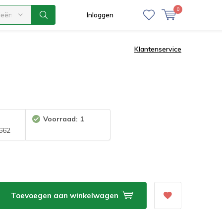
0
ieën
Inloggen
Klantenservice
Voorraad: 1
662
Toevoegen aan winkelwagen