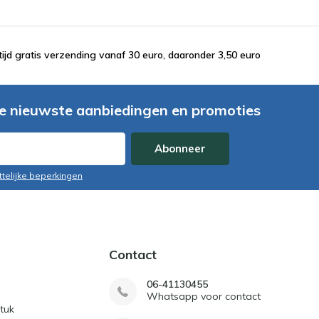
tijd gratis verzending vanaf 30 euro, daaronder 3,50 euro
e nieuwste aanbiedingen en promoties
Abonneer
ttelijke beperkingen
Contact
06-41130455
Whatsapp voor contact
tuk