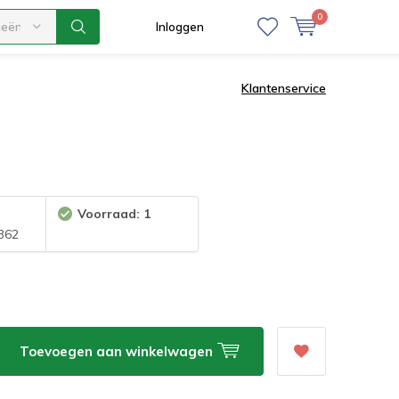
0
ieën
Inloggen
Klantenservice
Voorraad: 1
362
Toevoegen aan winkelwagen