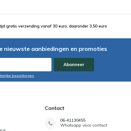
tijd gratis verzending vanaf 30 euro, daaronder 3,50 euro
e nieuwste aanbiedingen en promoties
Abonneer
ttelijke beperkingen
Contact
06-41130455
Whatsapp voor contact
tuk