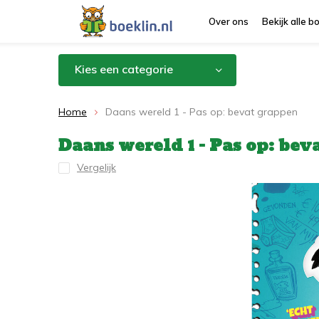
Over ons
Bekijk alle 
Kies een categorie
Home
Daans wereld 1 - Pas op: bevat grappen
Daans wereld 1 - Pas op: bev
Vergelijk