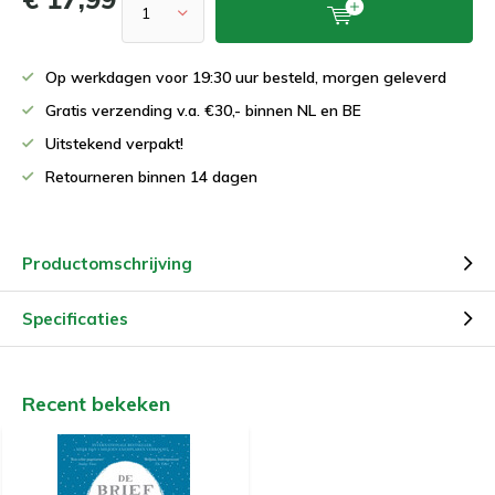
Op werkdagen voor 19:30 uur besteld, morgen geleverd
Gratis verzending v.a. €30,- binnen NL en BE
Uitstekend verpakt!
Retourneren binnen 14 dagen
Productomschrijving
Specificaties
Recent bekeken