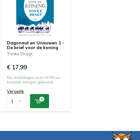
Dagonaut en Unauwen 1 -
De brief voor de koning
Tonke Dragt
€ 17,99
Op werkdagen voor 19:30 uur
besteld, morgen geleverd
Vergelijk