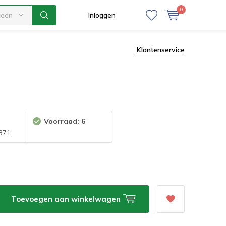
0
ieën
Inloggen
Klantenservice
Voorraad: 6
371
Toevoegen aan winkelwagen