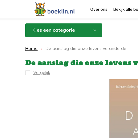
Over ons
Bekijk alle 
Kies een categorie
Home
De aanslag die onze levens veranderde
De aanslag die onze levens 
Vergelijk