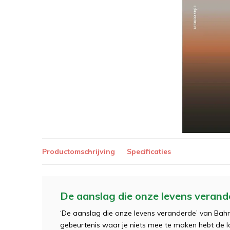
Productomschrijving
Specificaties
De aanslag die onze levens verand
‘De aanslag die onze levens veranderde’ van Bah
gebeurtenis waar je niets mee te maken hebt de l