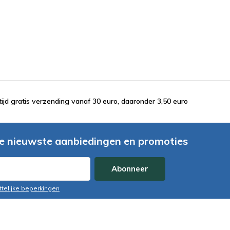
tijd gratis verzending vanaf 30 euro, daaronder 3,50 euro
e nieuwste aanbiedingen en promoties
Abonneer
ttelijke beperkingen