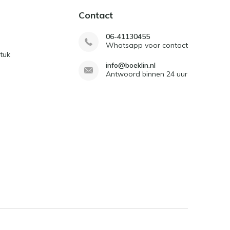
Contact
06-41130455
Whatsapp voor contact
tuk
info@boeklin.nl
Antwoord binnen 24 uur