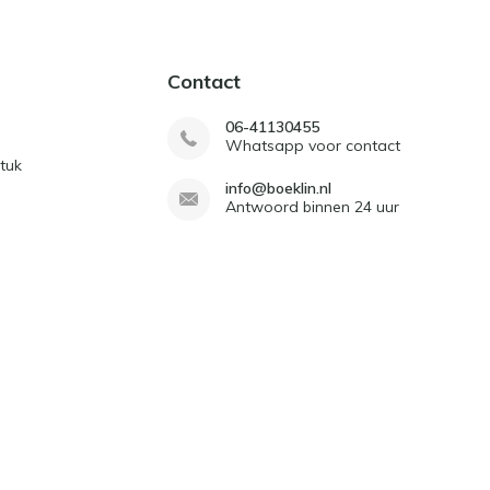
Contact
06-41130455
Whatsapp voor contact
tuk
info@boeklin.nl
Antwoord binnen 24 uur