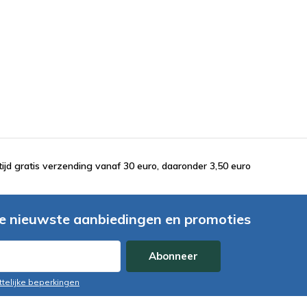
tijd gratis verzending vanaf 30 euro, daaronder 3,50 euro
e nieuwste aanbiedingen en promoties
Abonneer
ttelijke beperkingen