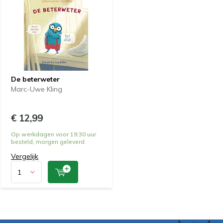
De beterweter
Marc-Uwe Kling
€ 12,99
Op werkdagen voor 19:30 uur
besteld, morgen geleverd
Vergelijk