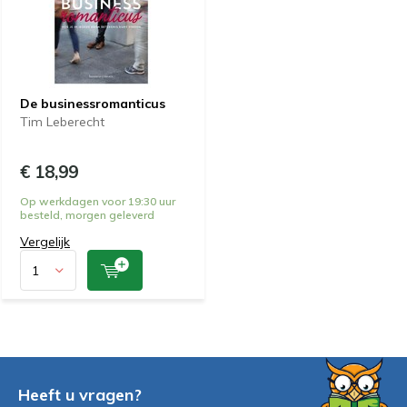
De businessromanticus
Tim Leberecht
€ 18,99
Op werkdagen voor 19:30 uur
besteld, morgen geleverd
Vergelijk
Heeft u vragen?