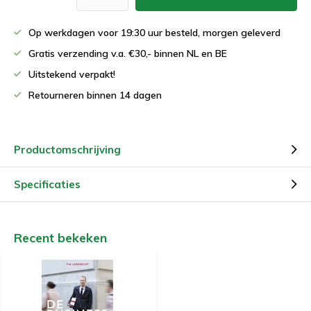
Op werkdagen voor 19:30 uur besteld, morgen geleverd
Gratis verzending v.a. €30,- binnen NL en BE
Uitstekend verpakt!
Retourneren binnen 14 dagen
Productomschrijving
Specificaties
Recent bekeken