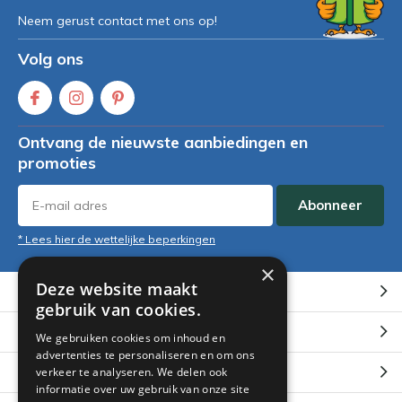
Neem gerust contact met ons op!
Volg ons
Ontvang de nieuwste aanbiedingen en
promoties
Abonneer
* Lees hier de wettelijke beperkingen
×
Deze website maakt
Klantenservice
gebruik van cookies.
Mijn account
We gebruiken cookies om inhoud en
advertenties te personaliseren en om ons
Categorieën
verkeer te analyseren. We delen ook
informatie over uw gebruik van onze site