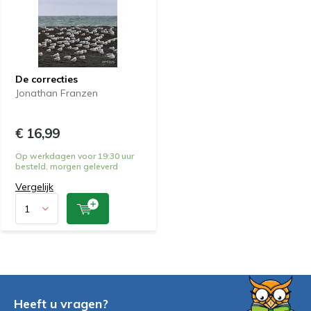
De correcties
Jonathan Franzen
€ 16,99
Op werkdagen voor 19:30 uur
besteld, morgen geleverd
Vergelijk
Heeft u vragen?