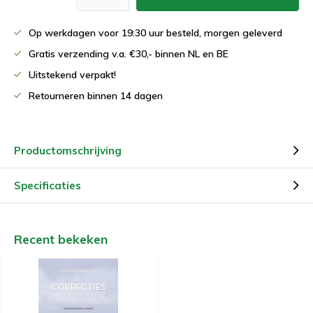
Op werkdagen voor 19:30 uur besteld, morgen geleverd
Gratis verzending v.a. €30,- binnen NL en BE
Uitstekend verpakt!
Retourneren binnen 14 dagen
Productomschrijving
Specificaties
Recent bekeken