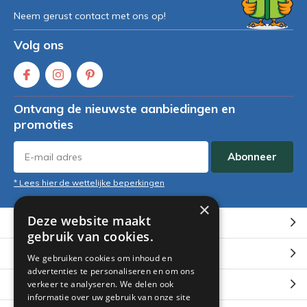
Neem gerust contact met ons op!
Volg ons
Ontvang de nieuwste aanbiedingen en
promoties
Abonneer
* Lees hier de wettelijke beperkingen
×
Deze website maakt
Klantenservice
gebruik van cookies.
Mijn account
We gebruiken cookies om inhoud en
advertenties te personaliseren en om ons
Categorieën
verkeer te analyseren. We delen ook
informatie over uw gebruik van onze site