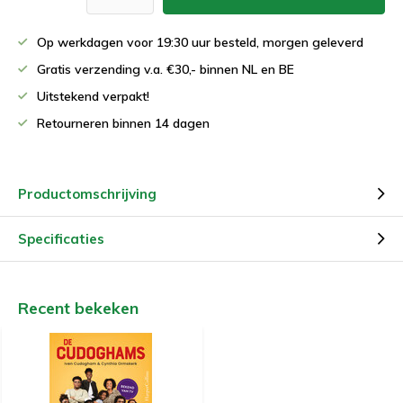
Op werkdagen voor 19:30 uur besteld, morgen geleverd
Gratis verzending v.a. €30,- binnen NL en BE
Uitstekend verpakt!
Retourneren binnen 14 dagen
Productomschrijving
Specificaties
Recent bekeken