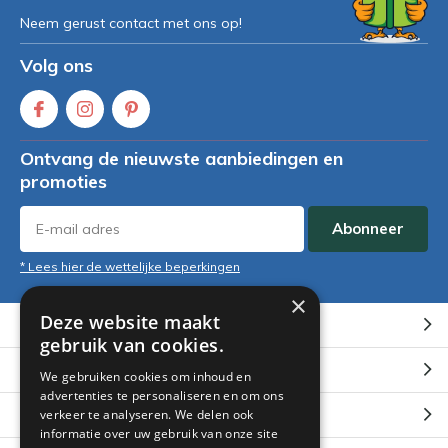
Neem gerust contact met ons op!
Volg ons
Ontvang de nieuwste aanbiedingen en
promoties
Abonneer
* Lees hier de wettelijke beperkingen
×
Deze website maakt
Klantenservice
gebruik van cookies.
Mijn account
We gebruiken cookies om inhoud en
advertenties te personaliseren en om ons
Categorieën
verkeer te analyseren. We delen ook
informatie over uw gebruik van onze site