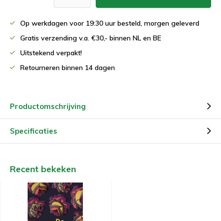
Op werkdagen voor 19:30 uur besteld, morgen geleverd
Gratis verzending v.a. €30,- binnen NL en BE
Uitstekend verpakt!
Retourneren binnen 14 dagen
Productomschrijving
Specificaties
Recent bekeken