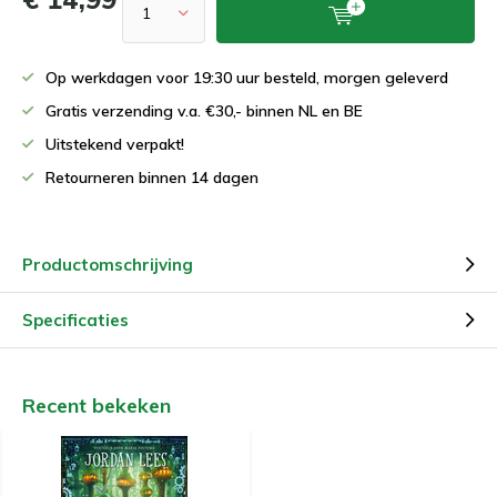
Op werkdagen voor 19:30 uur besteld, morgen geleverd
Gratis verzending v.a. €30,- binnen NL en BE
Uitstekend verpakt!
Retourneren binnen 14 dagen
Productomschrijving
Specificaties
Recent bekeken