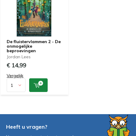
De fluistervlammen 2 - De
onmogelijke
beproevingen
Jordan Lees
€ 14,99
Vergelijk
Heeft u vragen?