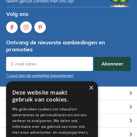
Neem gerust contact met ons op!
Volg ons
Ontvang de nieuwste aanbiedingen en
promoties
Abonneer
* Lees hier de wettelijke beperkingen
×
Deze website maakt
Klantenservice
gebruik van cookies.
Mijn account
We gebruiken cookies om inhoud en
advertenties te personaliseren en om ons
Categorieën
verkeer te analyseren. We delen ook
informatie over uw gebruik van onze site
met onze advertentie- en analysepartners,
Contact