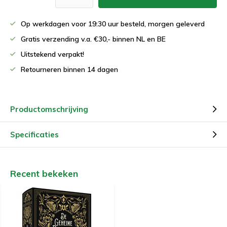
Op werkdagen voor 19:30 uur besteld, morgen geleverd
Gratis verzending v.a. €30,- binnen NL en BE
Uitstekend verpakt!
Retourneren binnen 14 dagen
Productomschrijving
Specificaties
Recent bekeken