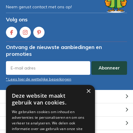
Neem gerust contact met ons op!
Volg ons
Ontvang de nieuwste aanbiedingen en
promoties
Abonneer
* Lees hier de wettelijke beperkingen
×
Deze website maakt
Klantenservice
gebruik van cookies.
Mijn account
We gebruiken cookies om inhoud en
advertenties te personaliseren en om ons
Categorieën
verkeer te analyseren. We delen ook
informatie over uw gebruik van onze site