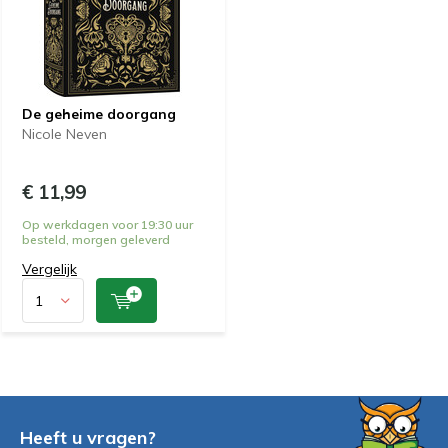
De geheime doorgang
Nicole Neven
€ 11,99
Op werkdagen voor 19:30 uur
besteld, morgen geleverd
Vergelijk
Heeft u vragen?