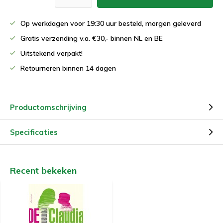
Op werkdagen voor 19:30 uur besteld, morgen geleverd
Gratis verzending v.a. €30,- binnen NL en BE
Uitstekend verpakt!
Retourneren binnen 14 dagen
Productomschrijving
Specificaties
Recent bekeken