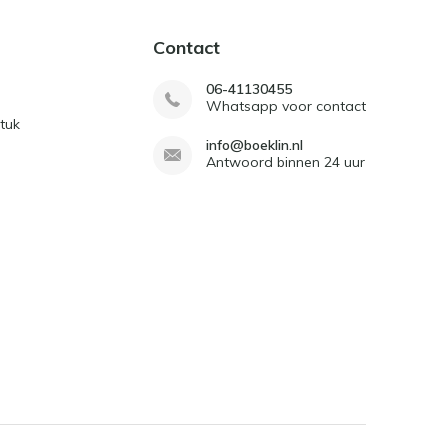
Contact
06-41130455
Whatsapp voor contact
tuk
info@boeklin.nl
Antwoord binnen 24 uur