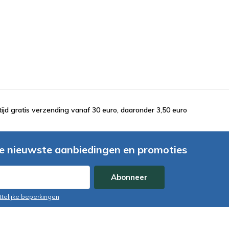
tijd gratis verzending vanaf 30 euro, daaronder 3,50 euro
e nieuwste aanbiedingen en promoties
Abonneer
ttelijke beperkingen