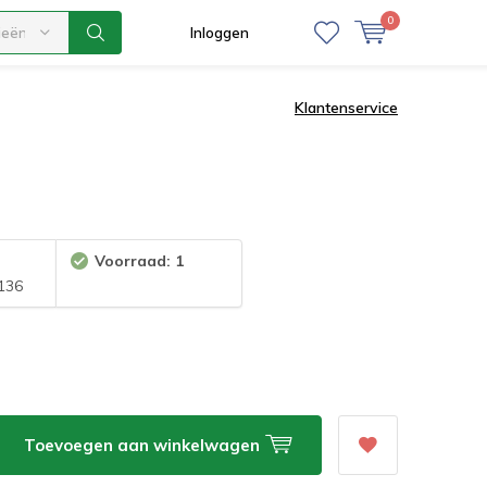
0
ieën
Inloggen
Klantenservice
Voorraad: 1
136
Toevoegen aan winkelwagen