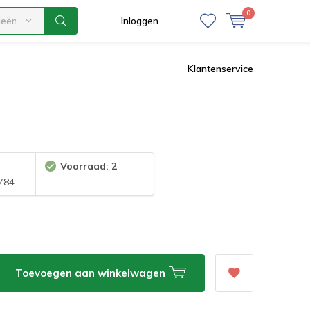
0
ieën
Inloggen
Klantenservice
Voorraad: 2
784
Toevoegen aan winkelwagen