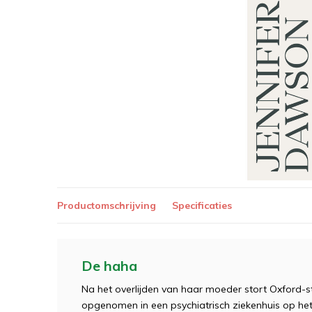
Productomschrijving
Specificaties
De haha
Na het overlijden van haar moeder stort Oxford-s
opgenomen in een psychiatrisch ziekenhuis op het