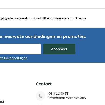
tijd gratis verzending vanaf 30 euro, daaronder 3,50 euro
e nieuwste aanbiedingen en promoties
Abonneer
ttelijke beperkingen
Contact
06-41130455
Whatsapp voor contact
tuk