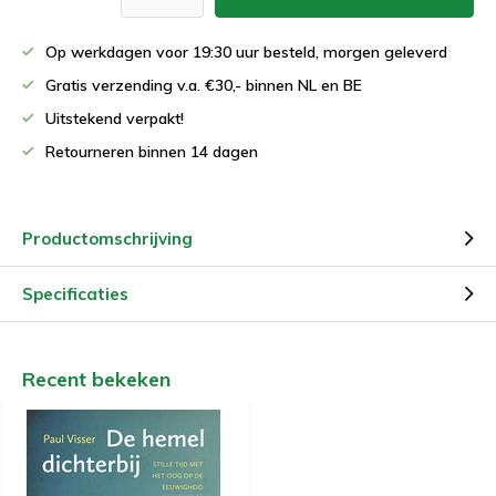
Op werkdagen voor 19:30 uur besteld, morgen geleverd
Gratis verzending v.a. €30,- binnen NL en BE
Uitstekend verpakt!
Retourneren binnen 14 dagen
Productomschrijving
Specificaties
Recent bekeken