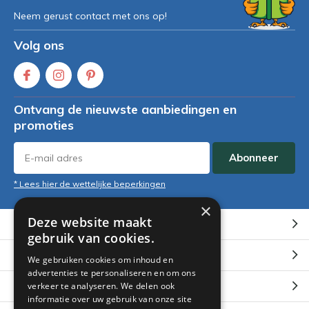
Neem gerust contact met ons op!
Volg ons
Ontvang de nieuwste aanbiedingen en
promoties
Abonneer
* Lees hier de wettelijke beperkingen
×
Deze website maakt
Klantenservice
gebruik van cookies.
Mijn account
We gebruiken cookies om inhoud en
advertenties te personaliseren en om ons
Categorieën
verkeer te analyseren. We delen ook
informatie over uw gebruik van onze site