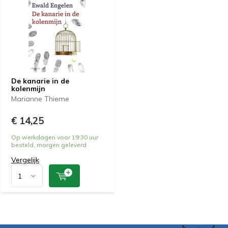
De kanarie in de
kolenmijn
Marianne Thieme
€ 14,25
Op werkdagen voor 19:30 uur
besteld, morgen geleverd
Vergelijk