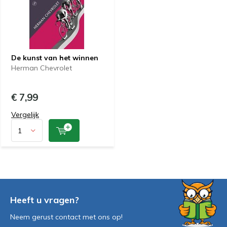
De kunst van het winnen
Herman Chevrolet
€ 7,99
Vergelijk
Heeft u vragen?
Neem gerust contact met ons op!