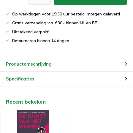
Op werkdagen voor 19:30 uur besteld, morgen geleverd
Gratis verzending v.a. €30,- binnen NL en BE
Uitstekend verpakt!
Retourneren binnen 14 dagen
Productomschrijving
Specificaties
Recent bekeken