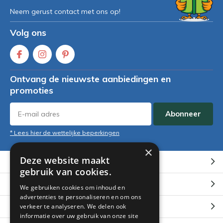
Neem gerust contact met ons op!
Volg ons
Ontvang de nieuwste aanbiedingen en
promoties
Abonneer
* Lees hier de wettelijke beperkingen
×
Deze website maakt
Klantenservice
gebruik van cookies.
Mijn account
We gebruiken cookies om inhoud en
advertenties te personaliseren en om ons
Categorieën
verkeer te analyseren. We delen ook
informatie over uw gebruik van onze site