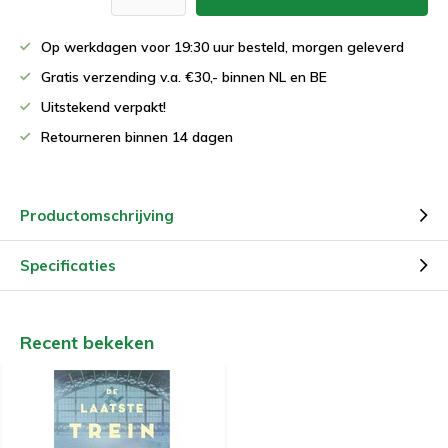
Op werkdagen voor 19:30 uur besteld, morgen geleverd
Gratis verzending v.a. €30,- binnen NL en BE
Uitstekend verpakt!
Retourneren binnen 14 dagen
Productomschrijving
Specificaties
Recent bekeken