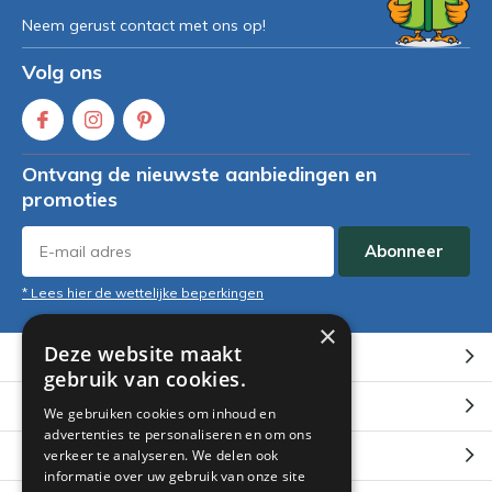
Neem gerust contact met ons op!
Volg ons
Ontvang de nieuwste aanbiedingen en
promoties
Abonneer
* Lees hier de wettelijke beperkingen
×
Deze website maakt
Klantenservice
gebruik van cookies.
Mijn account
We gebruiken cookies om inhoud en
advertenties te personaliseren en om ons
Categorieën
verkeer te analyseren. We delen ook
informatie over uw gebruik van onze site