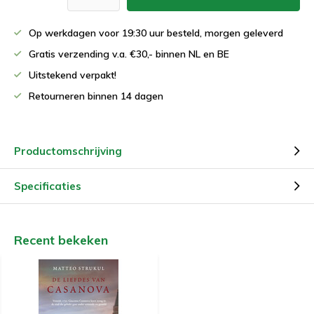
Op werkdagen voor 19:30 uur besteld, morgen geleverd
Gratis verzending v.a. €30,- binnen NL en BE
Uitstekend verpakt!
Retourneren binnen 14 dagen
Productomschrijving
Specificaties
Recent bekeken