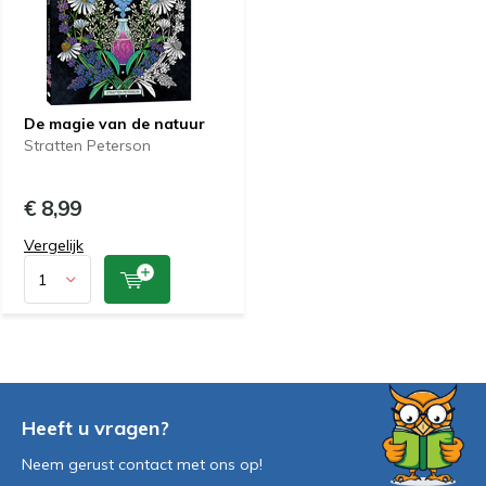
De magie van de natuur
Stratten Peterson
€ 8,99
Vergelijk
Heeft u vragen?
Neem gerust contact met ons op!