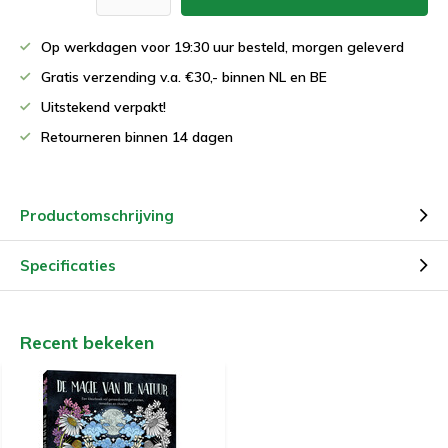
Op werkdagen voor 19:30 uur besteld, morgen geleverd
Gratis verzending v.a. €30,- binnen NL en BE
Uitstekend verpakt!
Retourneren binnen 14 dagen
Productomschrijving
Specificaties
Recent bekeken