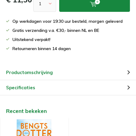
Op werkdagen voor 19:30 uur besteld, morgen geleverd
Gratis verzending v.a. €30,- binnen NL en BE
Uitstekend verpakt!
Retourneren binnen 14 dagen
Productomschrijving
Specificaties
Recent bekeken