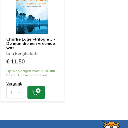
Charlie Lager-trilogie 3 -
De man die een vreemde
was
Lina Bengtsdotter
€ 11,50
Op werkdagen voor 19:30 uur
besteld, morgen geleverd
Vergelijk