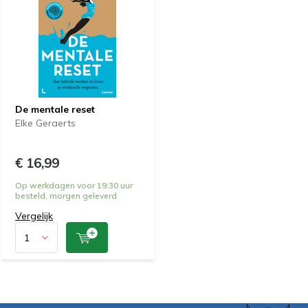
De mentale reset
Elke Geraerts
€ 16,99
Op werkdagen voor 19:30 uur
besteld, morgen geleverd
Vergelijk