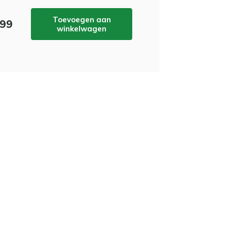
Toevoegen aan
,99
winkelwagen