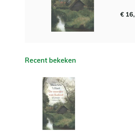
€ 16
Recent bekeken