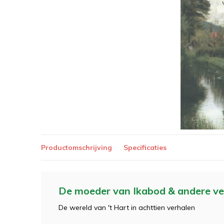
Productomschrijving
Specificaties
De moeder van Ikabod & andere ve
De wereld van 't Hart in achttien verhalen