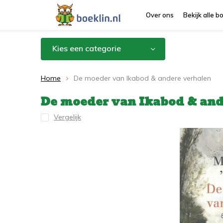
Over ons
Bekijk alle 
Kies een categorie
Home
De moeder van Ikabod & andere verhalen
De moeder van Ikabod & and
Vergelijk