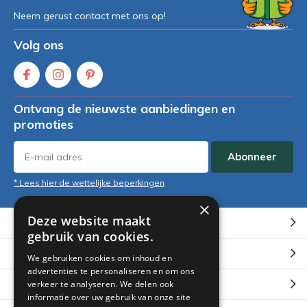
Neem gerust contact met ons op!
Volg ons
Ontvang de nieuwste aanbiedingen en
promoties
Abonneer
* Lees hier de wettelijke beperkingen
×
Deze website maakt
Klantenservice
gebruik van cookies.
Mijn account
We gebruiken cookies om inhoud en
advertenties te personaliseren en om ons
Categorieën
verkeer te analyseren. We delen ook
informatie over uw gebruik van onze site