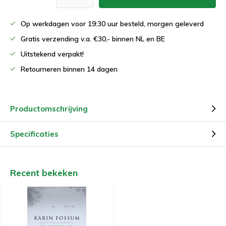
Op werkdagen voor 19:30 uur besteld, morgen geleverd
Gratis verzending v.a. €30,- binnen NL en BE
Uitstekend verpakt!
Retourneren binnen 14 dagen
Productomschrijving
Specificaties
Recent bekeken