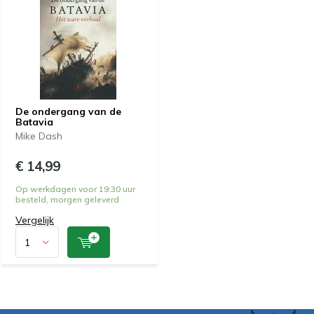
De ondergang van de
Batavia
Mike Dash
€ 14,99
Op werkdagen voor 19:30 uur
besteld, morgen geleverd
Vergelijk