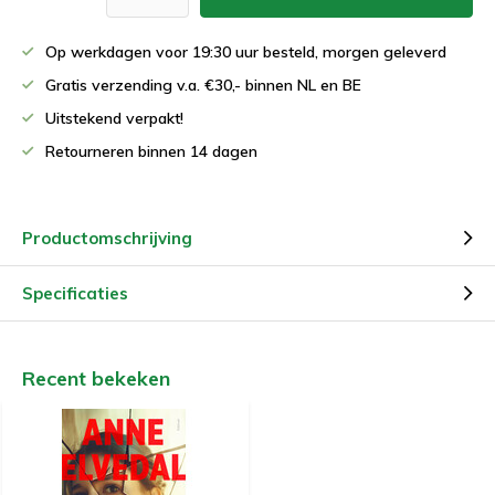
Op werkdagen voor 19:30 uur besteld, morgen geleverd
Gratis verzending v.a. €30,- binnen NL en BE
Uitstekend verpakt!
Retourneren binnen 14 dagen
Productomschrijving
Specificaties
Recent bekeken