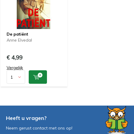
De patiënt
Anne Elvedal
€ 4,99
Vergelijk
Heeft u vragen?
Neem gerust contact met ons op!