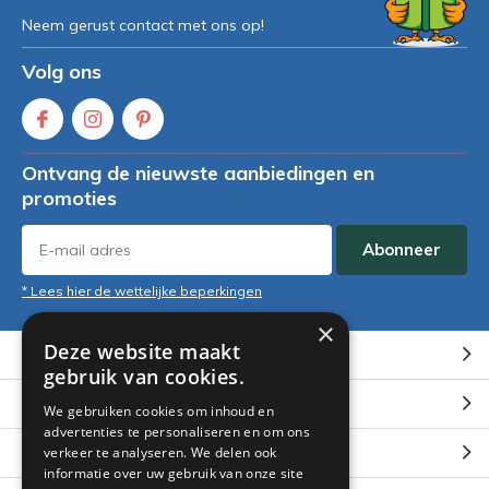
Neem gerust contact met ons op!
Volg ons
Ontvang de nieuwste aanbiedingen en
promoties
Abonneer
* Lees hier de wettelijke beperkingen
×
Deze website maakt
Klantenservice
gebruik van cookies.
Mijn account
We gebruiken cookies om inhoud en
advertenties te personaliseren en om ons
Categorieën
verkeer te analyseren. We delen ook
informatie over uw gebruik van onze site