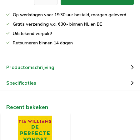
Op werkdagen voor 19:30 uur besteld, morgen geleverd
Gratis verzending v.a. €30,- binnen NL en BE
Uitstekend verpakt!
Retourneren binnen 14 dagen
Productomschrijving
Specificaties
Recent bekeken